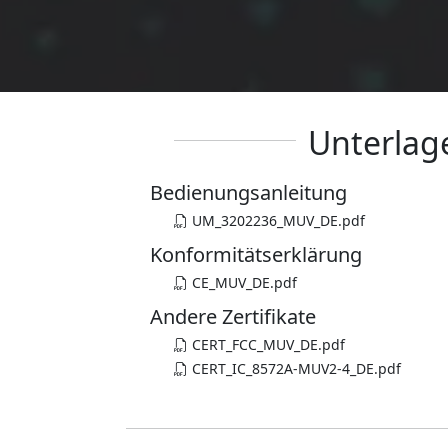
Unterlag
Bedienungsanleitung
UM_3202236_MUV_DE.pdf
Konformitätserklärung
CE_MUV_DE.pdf
Andere Zertifikate
CERT_FCC_MUV_DE.pdf
CERT_IC_8572A-MUV2-4_DE.pdf