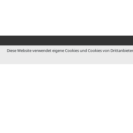
Diese Website verwendet eigene Cookies und Cookies von Drittanbieter