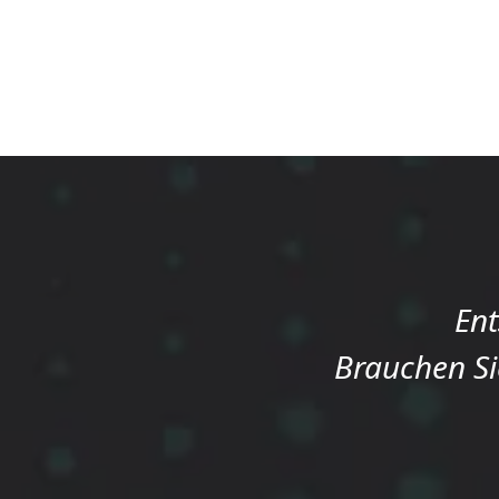
Ent
Brauchen Si