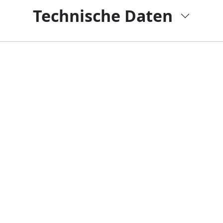
Technische Daten