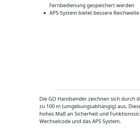
Fernbedienung gespeichert werden
APS-System bietet bessere Reichweite
Die GO Handsender zeichnen sich durch di
zu 100 m (umgebungsabhängig) aus. Dies
hohes Maß an Sicherheit und Funktionssic
Wechselcode und das APS System.