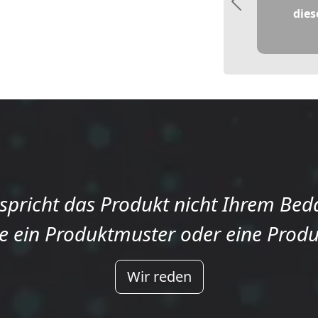
Previous
dies
spricht das Produkt nicht Ihrem Bed
e ein Produktmuster oder eine Prod
Wir reden