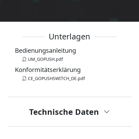
Unterlagen
Bedienungsanleitung
UM_GOPUSH.pdf
Konformitätserklärung
CE_GOPUSHSWITCH_DE.pdf
Technische Daten