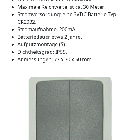
Maximale Reichweite ist ca. 30 Meter.
Stromversorgung: eine 3VDC Batterie Typ
CR2032.
Stromaufnahme: 200mA.
Batteriedauer etwa 2 Jahre.
Aufputzmontage (S).
Dichtheitsgrad: IP55.
Abmessungen: 77 x 70 x 50 mm.