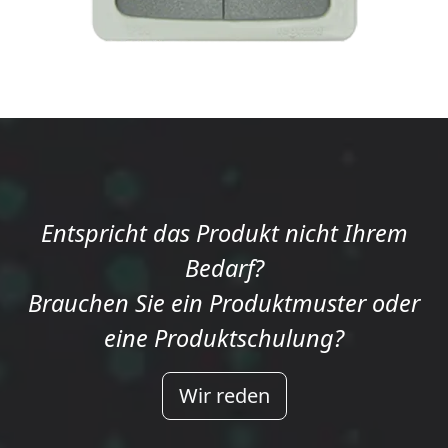
Entspricht das Produkt nicht Ihrem
Bedarf?
Brauchen Sie ein Produktmuster oder
eine Produktschulung?
Wir reden