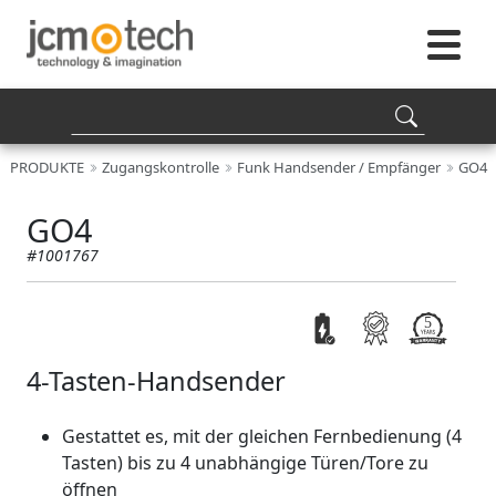
PRODUKTE
Zugangskontrolle
Funk Handsender / Empfänger
GO4
GO4
#1001767
4-Tasten-Handsender
Gestattet es, mit der gleichen Fernbedienung (4
Tasten) bis zu 4 unabhängige Türen/Tore zu
öffnen