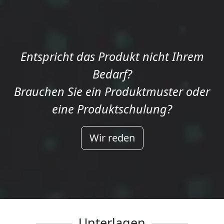
Entspricht das Produkt nicht Ihrem
Bedarf?
Brauchen Sie ein Produktmuster oder
eine Produktschulung?
Wir reden
Unterlagen