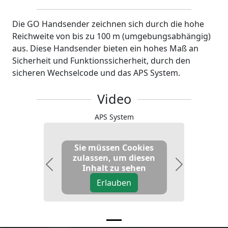
Die GO Handsender zeichnen sich durch die hohe
Reichweite von bis zu 100 m (umgebungsabhängig)
aus. Diese Handsender bieten ein hohes Maß an
Sicherheit und Funktionssicherheit, durch den
sicheren Wechselcode und das APS System.
Video
APS System
Sie müssen Cookies
zulassen, um diesen
Inhalt zu sehen
Previous
Next
Erlauben