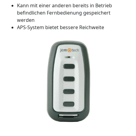
Kann mit einer anderen bereits in Betrieb
befindlichen Fernbedienung gespeichert
werden
APS-System bietet bessere Reichweite