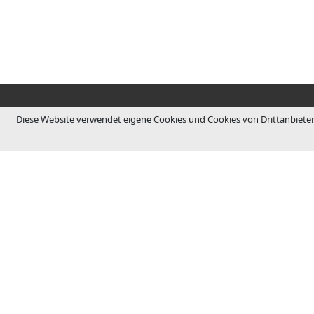
Diese Website verwendet eigene Cookies und Cookies von Drittanbieter