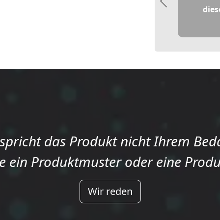
Previous
dies
spricht das Produkt nicht Ihrem Bed
e ein Produktmuster oder eine Prod
Wir reden