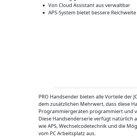
Von Cloud Assistant aus verwaltbar
APS-System bietet bessere Reichweite
PRO Handsender bieten alle Vorteile der 
dem zusätzlichen Mehrwert, dass diese H
Programmiergeräten programmiert und v
Diese Handsenderserie verfügt natürlich 
wie APS, Wechselcodetechnik und die Mögl
vom PC Arbeitsplatz aus.