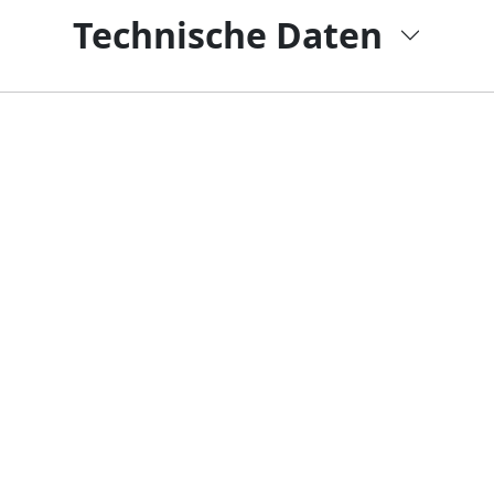
Technische Daten