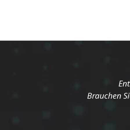
Ent
Brauchen Si