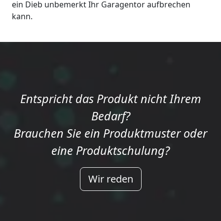
ein Dieb unbemerkt Ihr Garagentor aufbrechen
kann.
Entspricht das Produkt nicht Ihrem
Bedarf?
Brauchen Sie ein Produktmuster oder
eine Produktschulung?
Wir reden