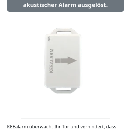
akustischer Alarm ausgelöst.
KEEalarm überwacht Ihr Tor und verhindert, dass