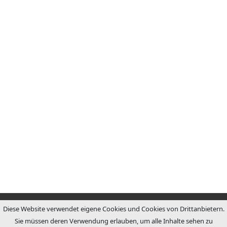
Diese Website verwendet eigene Cookies und Cookies von Drittanbietern.
Sie müssen deren Verwendung erlauben, um alle Inhalte sehen zu