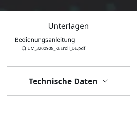
Unterlagen
Bedienungsanleitung
UM_3200908_KEEroll_DE.pdf
Technische Daten